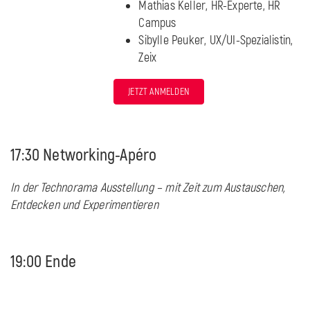
Mathias Keller, HR-Experte, HR
Campus
Sibylle Peuker, UX/UI-Spezialistin,
Zeix
JETZT ANMELDEN
17:30 Networking-Apéro
In der Technorama Ausstellung – mit Zeit zum Austauschen,
Entdecken und Experimentieren
19:00 Ende