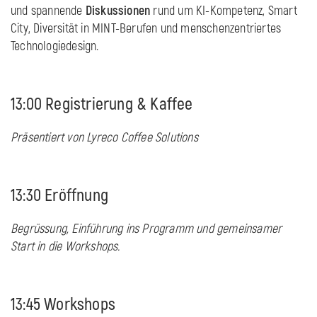
und spannende
Diskussionen
rund um KI-Kompetenz, Smart
City, Diversität in MINT-Berufen und menschenzentriertes
Technologiedesign.
13:00 Registrierung & Kaffee
Präsentiert von Lyreco Coffee Solutions
13:30 Eröffnung
Begrüssung, Einführung ins Programm und gemeinsamer
Start in die Workshops.
13:45 Workshops