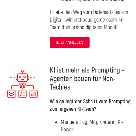
Erlebe den Weg vom Datensatz bis zum
Digital Twin und baue gemeinsam im
Team dein erstes digitales Modell.
JETZT ANMELDEN
KI ist mehr als Prompting –
Agenten bauen für Non-
Techies
Wie gelingt der Schritt vom Prompting
zum eigenen KI-Team?
Manuela Hug, Mitgründerin, KI-
Power