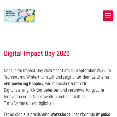
Digital Impact Day 2026
Der Digital Impact Day 2026 findet am
10. September 2026
im
Technorama Winterthur statt und zeigt unter dem Leitthema
«Empowering People»
, wie menschenzentrierte
Digitalisierung, KI-Kompetenzen und verantwortungsvolle
Innovation neue Arbeitswelten und nachhaltige
Transformation ermöglichen.
Freue dich auf praxisnahe
Workshops
, inspirierende
Impulse