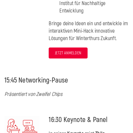
Institut für Nachhaltige
Entwicklung
Bringe deine Ideen ein und entwickle im
interaktiven Mini-Hack innovative
Lösungen für Winterthurs Zukunft.
JETZT ANMELDEN
15:45 Networking-Pause
Präsentiert von Zweifel Chips
16:30 Keynote & Panel