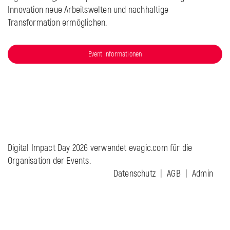
Innovation neue Arbeitswelten und nachhaltige
Transformation ermöglichen.
Event Informationen
Digital Impact Day 2026 verwendet evagic.com für die
Organisation der Events.
Datenschutz
AGB
Admin