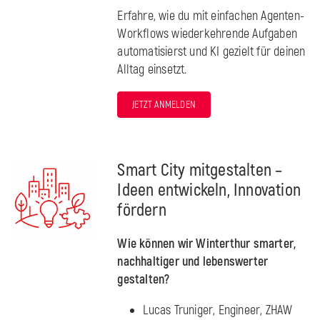
Erfahre, wie du mit einfachen Agenten-
Workflows wiederkehrende Aufgaben
automatisierst und KI gezielt für deinen
Alltag einsetzt.
JETZT ANMELDEN
Smart City mitgestalten –
Ideen entwickeln, Innovation
fördern
Wie können wir Winterthur smarter,
nachhaltiger und lebenswerter
gestalten?
Lucas Truniger, Engineer, ZHAW