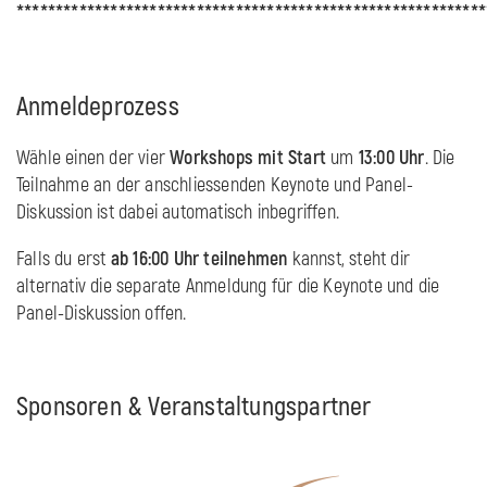
************************************************************
Anmeldeprozess
Wähle einen der vier
Workshops mit Start
um
13:00 Uhr
. Die
Teilnahme an der anschliessenden Keynote und Panel-
Diskussion ist dabei automatisch inbegriffen.
Falls du erst
ab 16:00 Uhr teilnehmen
kannst, steht dir
alternativ die separate Anmeldung für die Keynote und die
Panel-Diskussion offen.
Sponsoren & Veranstaltungspartner