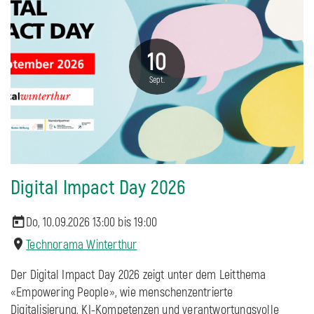
10
Sept.
Digital Impact Day 2026
Do, 10.09.2026 13:00 bis
19:00
Technorama Winterthur
Der Digital Impact Day 2026 zeigt unter dem Leitthema
«Empowering People», wie menschenzentrierte
Digitalisierung, KI-Kompetenzen und verantwortungsvolle